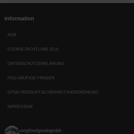
Information
AGB
COOKIE-RICHTLINIE (EU)
DATENSCHUTZERKLÄRUNG
FAQ-HÄUFIGE FRAGEN
GPSR PRODUKTSICHERHEITSVERORDNUNG
IMPRESSUM
siegfriedgiedegmbh