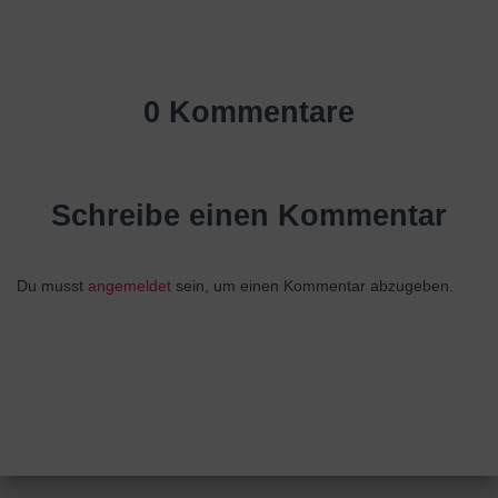
0 Kommentare
Schreibe einen Kommentar
Du musst
angemeldet
sein, um einen Kommentar abzugeben.