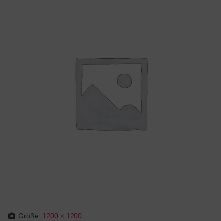
Größe:
1200 × 1200