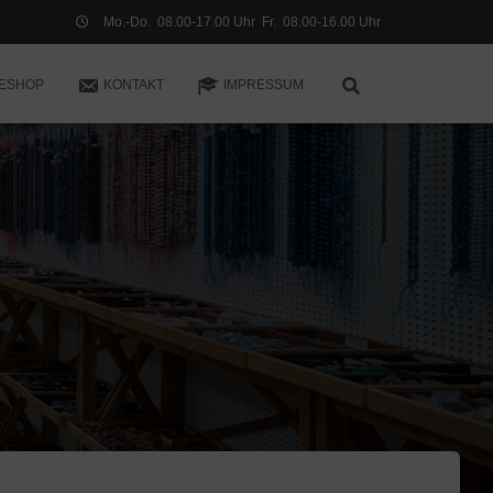
Mo.-Do. 08.00-17.00 Uhr Fr. 08.00-16.00 Uhr
NESHOP
KONTAKT
IMPRESSUM