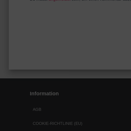
Information
AGB
COOKIE-RICHTLINIE (EU)