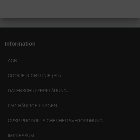
Information
AGB
COOKIE-RICHTLINIE (EU)
DATENSCHUTZERKLÄRUNG
FAQ-HÄUFIGE FRAGEN
GPSR PRODUKTSICHERHEITSVERORDNUNG
IMPRESSUM