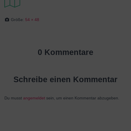
Größe:
54 × 48
0 Kommentare
Schreibe einen Kommentar
Du musst
angemeldet
sein, um einen Kommentar abzugeben.