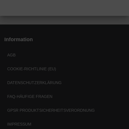
Information
AGB
COOKIE-RICHTLINIE (EU)
DATENSCHUTZERKLÄRUNG
FAQ-HÄUFIGE FRAGEN
GPSR PRODUKTSICHERHEITSVERORDNUNG
IMPRESSUM