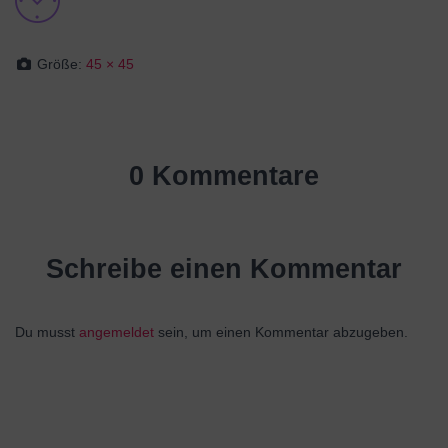
Größe:
45 × 45
0 Kommentare
Schreibe einen Kommentar
Du musst
angemeldet
sein, um einen Kommentar abzugeben.