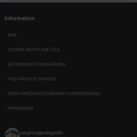
Information
AGB
COOKIE-RICHTLINIE (EU)
DATENSCHUTZERKLÄRUNG
FAQ-HÄUFIGE FRAGEN
GPSR PRODUKTSICHERHEITSVERORDNUNG
IMPRESSUM
siegfriedgiedegmbh