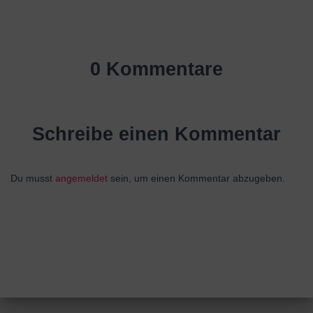
0 Kommentare
Schreibe einen Kommentar
Du musst
angemeldet
sein, um einen Kommentar abzugeben.