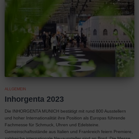
ALLGEMEIN
Inhorgenta 2023
Die INHORGENTA MUNICH bestätigt mit rund 800 Ausstellern
und hoher Internationalität ihre Position als Europas führende
Fachmesse für Schmuck, Uhren und Edelsteine.
Gemeinschaftsstände aus Italien und Frankreich feiern Premiere,
zahlreiche internationale Neuaussteller sind an Bord. Die Messe