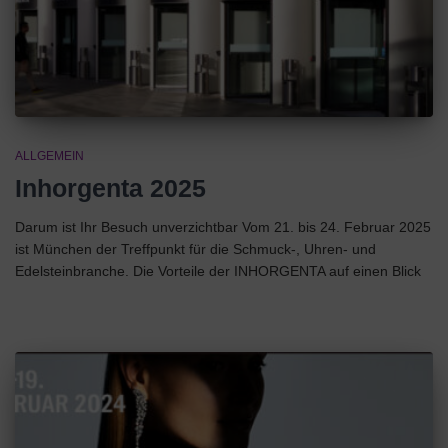
ALLGEMEIN
Inhorgenta 2025
Darum ist Ihr Besuch unverzichtbar Vom 21. bis 24. Februar 2025
ist München der Treffpunkt für die Schmuck-, Uhren- und
Edelsteinbranche. Die Vorteile der INHORGENTA auf einen Blick