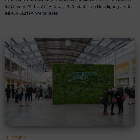
findet vom 24. bis 27. Februar 2023 statt. „Die Beteiligung an der
INHORGENTA
Weiterlesen
ALLGEMEIN