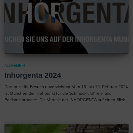
ALLGEMEIN
Inhorgenta 2024
Darum ist Ihr Besuch unverzichtbar Vom 16. bis 19. Februar 2024
ist München der Treffpunkt für die Schmuck-, Uhren- und
Edelsteinbranche. Die Vorteile der INHORGENTA auf einen Blick