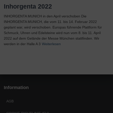
Inhorgenta 2022
INHORGENTA MUNICH in den April verschoben Die
INHORGENTA MUNICH, die vom 11. bis 14. Februar 2022
geplant war, wird verschoben. Europas führende Plattform für
Schmuck, Uhren und Edelsteine wird nun vom 8. bis 11. April
2022 auf dem Gelände der Messe München stattfinden. Wir
werden in der Halle A 3
Weiterlesen
Information
AGB