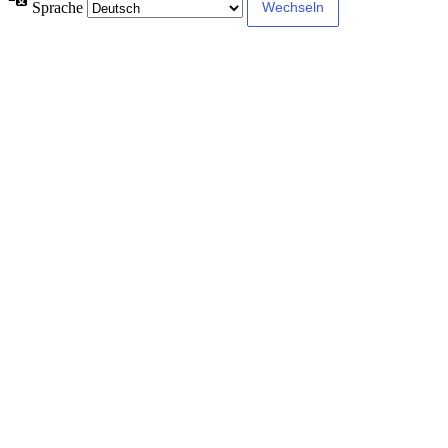
Sprache