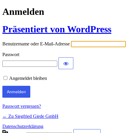
Anmelden
Präsentiert von WordPress
Benutzername oder E-Mail-Adresse
Passwort
Angemeldet bleiben
Alternative:
Passwort vergessen?
← Zu Siegfried Giede GmbH
Datenschutzerklärung